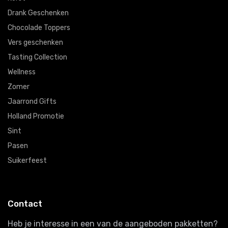
Drank Geschenken
Chocolade Toppers
Vers geschenken
Tasting Collection
Wellness
Zomer
Jaarrond Gifts
Holland Promotie
Sint
Pasen
Suikerfeest
Contact
Heb je interesse in een van de aangeboden pakketten?