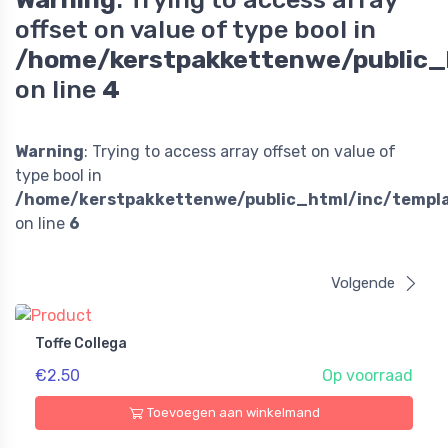
offset on value of type bool in
/home/kerstpakkettenwe/public_
on line
4
Warning
: Trying to access array offset on value of
type bool in
/home/kerstpakkettenwe/public_html/inc/templa
on line
6
Volgende
Toffe Collega
€2.50
Op voorraad
Toevoegen aan winkelmand