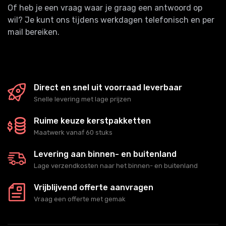
Of heb je een vraag waar je graag een antwoord op
wil? Je kunt ons tijdens werkdagen telefonisch en per
mail bereiken.
Direct en snel uit voorraad leverbaar
Snelle levering met lage prijzen
Ruime keuze kerstpakketten
Maatwerk vanaf 60 stuks
Levering aan binnen- en buitenland
Lage verzendkosten naar het binnen- en buitenland
Vrijblijvend offerte aanvragen
Vraag een offerte met gemak