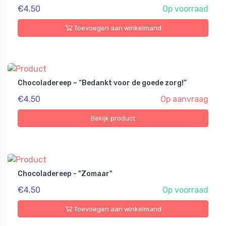
€4.50
Op voorraad
Toevoegen aan winkelmand
Chocoladereep – “Bedankt voor de goede zorg!”
€4.50
Op aanvraag
Bekijk product
Chocoladereep - "Zomaar"
€4.50
Op voorraad
Toevoegen aan winkelmand