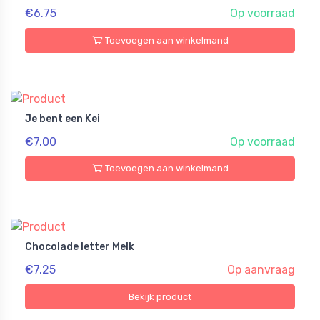
€6.75
Op voorraad
Toevoegen aan winkelmand
Je bent een Kei
€7.00
Op voorraad
Toevoegen aan winkelmand
Chocolade letter Melk
€7.25
Op aanvraag
Bekijk product