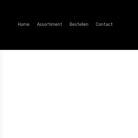
Home
Assortiment
Bestellen
Contact