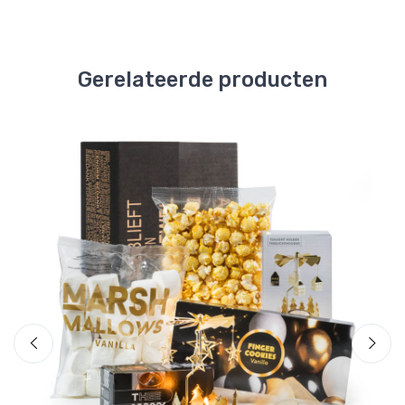
Gerelateerde producten