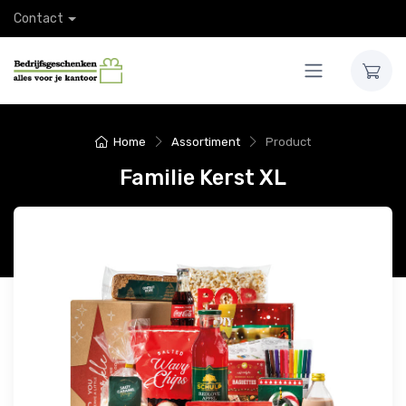
Contact
Home
Assortiment
Product
Familie Kerst XL