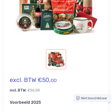
excl. BTW €50,
00
incl. BTW:
€56,58
Niet beschikbaar
Voorbeeld 2025