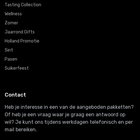
Tasting Collection
Wellness
Zomer
Jaarrond Gifts
Holland Promotie
Sint
Pasen
Suikerfeest
Contact
Heb je interesse in een van de aangeboden pakketten?
Of heb je een vraag waar je graag een antwoord op
wil? Je kunt ons tijdens werkdagen telefonisch en per
mail bereiken.