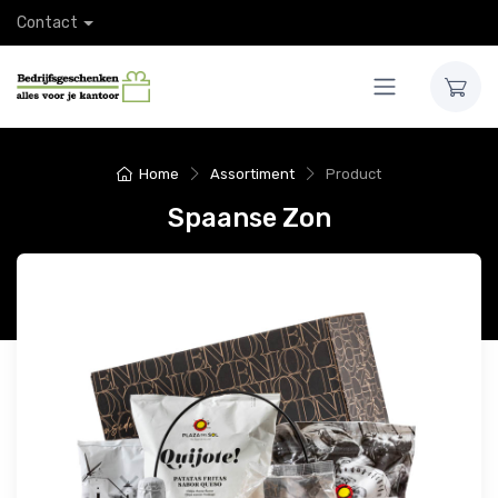
Contact
Home
Assortiment
Product
Spaanse Zon