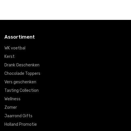
Assortiment
WK voetbal
Kerst
Drank Geschenken
Chocolade Toppers
Vers geschenken
Tasting Collection
Wellness
Zomer
Jaarrond Gifts
Holland Promotie