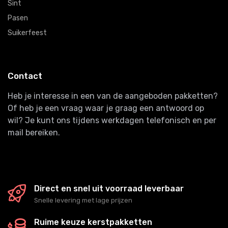
Sint
Pasen
Suikerfeest
Contact
Heb je interesse in een van de aangeboden pakketten?
Of heb je een vraag waar je graag een antwoord op
wil? Je kunt ons tijdens werkdagen telefonisch en per
mail bereiken.
Direct en snel uit voorraad leverbaar
Snelle levering met lage prijzen
Ruime keuze kerstpakketten