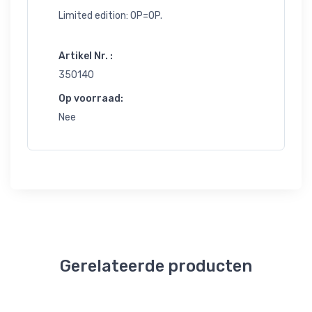
Limited edition: OP=OP.
Artikel Nr. :
350140
Op voorraad:
Nee
Gerelateerde producten