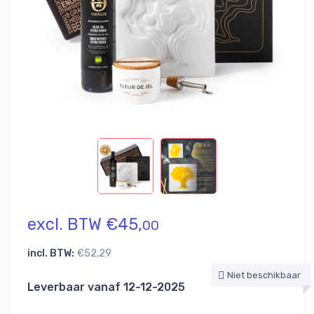
excl. BTW €45,
00
incl. BTW:
€52,29
Niet beschikbaar
Leverbaar vanaf 12-12-2025