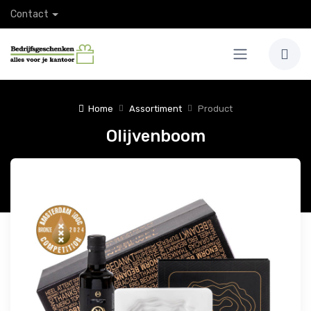
Contact
Home
Assortiment
Product
Olijvenboom