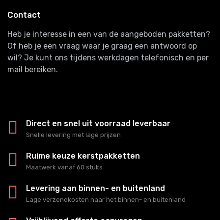
Contact
Heb je interesse in een van de aangeboden pakketten?
Of heb je een vraag waar je graag een antwoord op
wil? Je kunt ons tijdens werkdagen telefonisch en per
mail bereiken.
Direct en snel uit voorraad leverbaar
Snelle levering met lage prijzen
Ruime keuze kerstpakketten
Maatwerk vanaf 60 stuks
Levering aan binnen- en buitenland
Lage verzendkosten naar het binnen- en buitenland