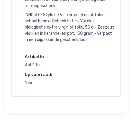
relatiegeschenk.
INHOUD: • Style de Vie keramieken olijfolie
schaal boom • Schenktuitje • Yakelos
biologische extra virgin olijfolie, 50 cl • Zeezout
vlokken in keramieken pot, 150 gram • Verpakt
in een bijpassende geschenkdoos
Artikel Nr. :
350145
Op voorraad:
Nee