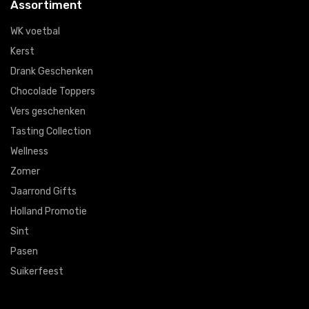
Assortiment
WK voetbal
Kerst
Drank Geschenken
Chocolade Toppers
Vers geschenken
Tasting Collection
Wellness
Zomer
Jaarrond Gifts
Holland Promotie
Sint
Pasen
Suikerfeest