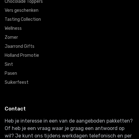
Chocolade Toppers
Vers geschenken
Tasting Collection
Wellness
Zomer
Jaarrond Gifts
Holland Promotie
Sint
Pasen
Suikerfeest
Contact
Heb je interesse in een van de aangeboden pakketten?
Of heb je een vraag waar je graag een antwoord op
wil? Je kunt ons tijdens werkdagen telefonisch en per