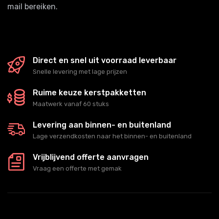
mail bereiken.
Direct en snel uit voorraad leverbaar
Snelle levering met lage prijzen
Ruime keuze kerstpakketten
Maatwerk vanaf 60 stuks
Levering aan binnen- en buitenland
Lage verzendkosten naar het binnen- en buitenland
Vrijblijvend offerte aanvragen
Vraag een offerte met gemak