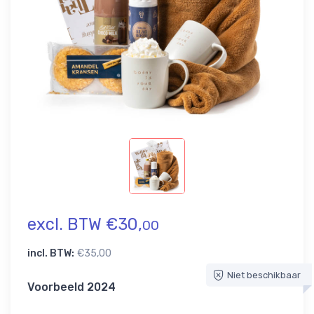
excl. BTW €30,
00
incl. BTW:
€35,00
Niet beschikbaar
Voorbeeld 2024