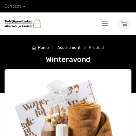
Contact
Home
Assortiment
Product
Winteravond