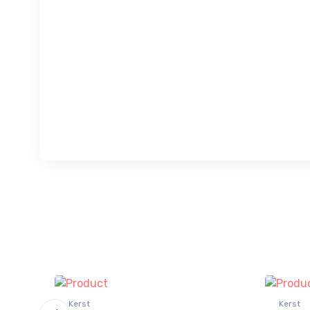
Kerst
Kerst