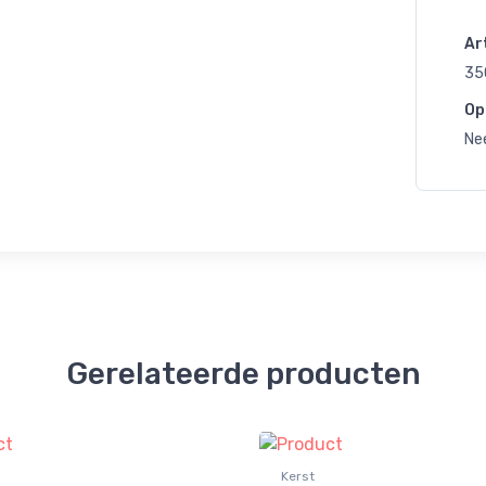
Art
35
Op
Ne
Gerelateerde producten
Kerst