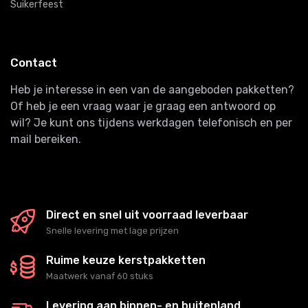
Suikerfeest
Contact
Heb je interesse in een van de aangeboden pakketten?
Of heb je een vraag waar je graag een antwoord op
wil? Je kunt ons tijdens werkdagen telefonisch en per
mail bereiken.
Direct en snel uit voorraad leverbaar
Snelle levering met lage prijzen
Ruime keuze kerstpakketten
Maatwerk vanaf 60 stuks
Levering aan binnen- en buitenland