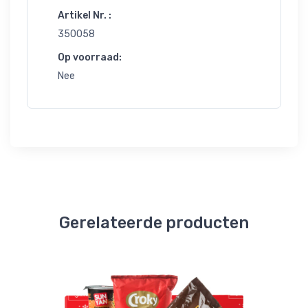
Artikel Nr. :
350058
Op voorraad:
Nee
Gerelateerde producten