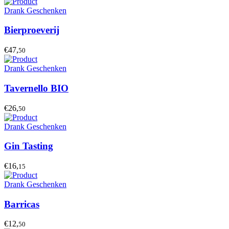
Drank Geschenken
Bierproeverij
€47,
50
Drank Geschenken
Tavernello BIO
€26,
50
Drank Geschenken
Gin Tasting
€16,
15
Drank Geschenken
Barricas
€12,
50