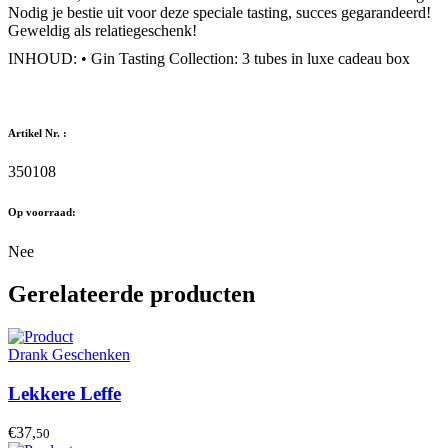
Nodig je bestie uit voor deze speciale tasting, succes gegarandeerd!
Geweldig als relatiegeschenk!
INHOUD: • Gin Tasting Collection: 3 tubes in luxe cadeau box
Artikel Nr. :
350108
Op voorraad:
Nee
Gerelateerde producten
Drank Geschenken
Lekkere Leffe
€37,
50