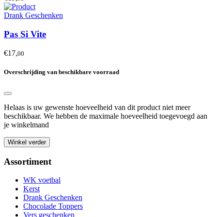
Drank Geschenken
Pas Si Vite
€17,
00
Overschrijding van beschikbare voorraad
Helaas is uw gewenste hoeveelheid van dit product niet meer
beschikbaar. We hebben de maximale hoeveelheid toegevoegd aan
je winkelmand
Winkel verder
Assortiment
WK voetbal
Kerst
Drank Geschenken
Chocolade Toppers
Vers geschenken