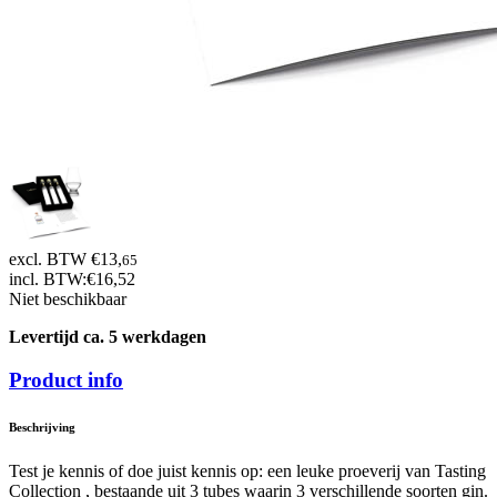
excl. BTW €13,
65
incl. BTW:
€16,52
Niet beschikbaar
Levertijd ca. 5 werkdagen
Product info
Beschrijving
Test je kennis of doe juist kennis op: een leuke proeverij van Tasting
Collection , bestaande uit 3 tubes waarin 3 verschillende soorten gin.