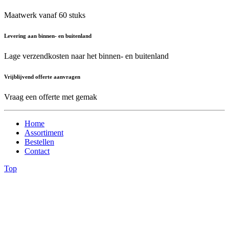
Maatwerk vanaf 60 stuks
Levering aan binnen- en buitenland
Lage verzendkosten naar het binnen- en buitenland
Vrijblijvend offerte aanvragen
Vraag een offerte met gemak
Home
Assortiment
Bestellen
Contact
Top